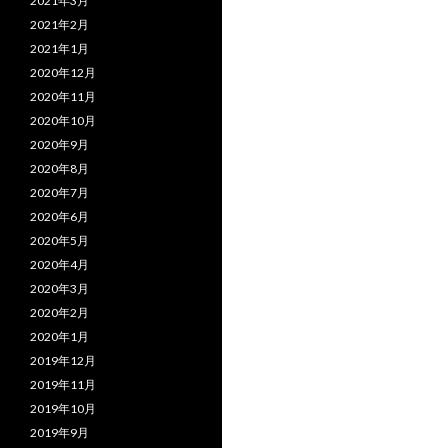
2021年3月
2021年2月
2021年1月
2020年12月
2020年11月
2020年10月
2020年9月
2020年8月
2020年7月
2020年6月
2020年5月
2020年4月
2020年3月
2020年2月
2020年1月
2019年12月
2019年11月
2019年10月
2019年9月