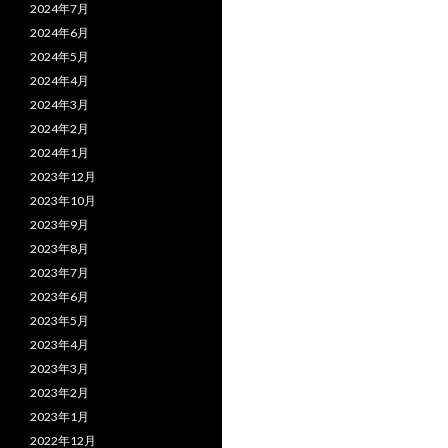
2024年7月
2024年6月
2024年5月
2024年4月
2024年3月
2024年2月
2024年1月
2023年12月
2023年10月
2023年9月
2023年8月
2023年7月
2023年6月
2023年5月
2023年4月
2023年3月
2023年2月
2023年1月
2022年12月