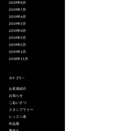
2019年8月
2019年7月
2019年6月
2019年5月
2019年4月
2019年3月
2019年2月
2019年1月
2018年11月
カテゴリー
お友達紹介
お知らせ
ごあいさつ
スタンプラリー
レッスン表
作品展
夏休み