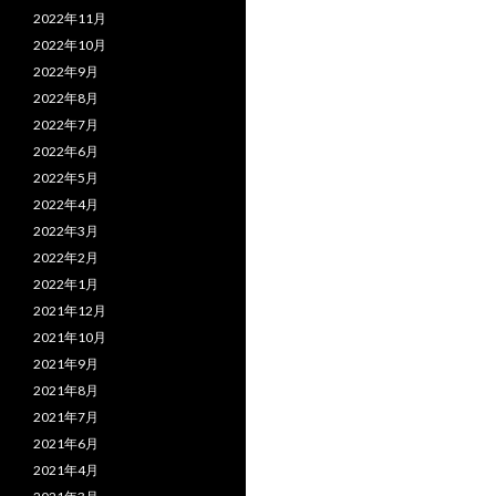
2022年11月
2022年10月
2022年9月
2022年8月
2022年7月
2022年6月
2022年5月
2022年4月
2022年3月
2022年2月
2022年1月
2021年12月
2021年10月
2021年9月
2021年8月
2021年7月
2021年6月
2021年4月