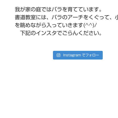
我が家の庭ではバラを育てています。
書道教室には、バラのアーチをくぐって、
を眺めながら入っていきます(^^)/
下記のインスタでごらんください。
Instagram でフォロー