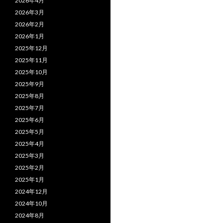
2026年4月
2026年3月
2026年2月
2026年1月
2025年12月
2025年11月
2025年10月
2025年9月
2025年8月
2025年7月
2025年6月
2025年5月
2025年4月
2025年3月
2025年2月
2025年1月
2024年12月
2024年10月
2024年8月