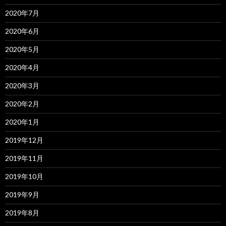
2020年7月
2020年6月
2020年5月
2020年4月
2020年3月
2020年2月
2020年1月
2019年12月
2019年11月
2019年10月
2019年9月
2019年8月