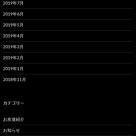
2019年7月
2019年6月
2019年5月
2019年4月
2019年3月
2019年2月
2019年1月
2018年11月
カテゴリー
お友達紹介
お知らせ