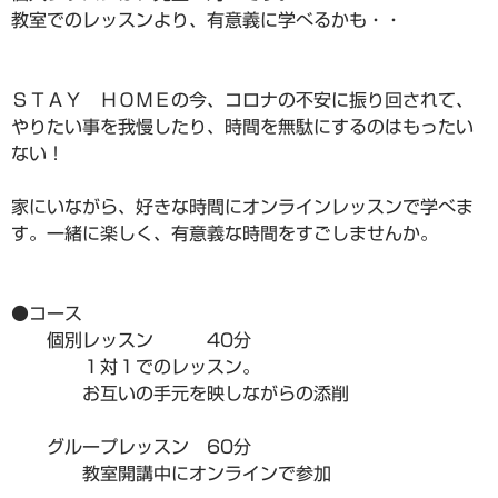
教室でのレッスンより、有意義に学べるかも・・
ＳＴＡＹ ＨＯＭＥの今、コロナの不安に振り回されて、
やりたい事を我慢したり、時間を無駄にするのはもったい
ない！
家にいながら、好きな時間にオンラインレッスンで学べま
す。一緒に楽しく、有意義な時間をすごしませんか。
●コース
個別レッスン 40分
１対１でのレッスン。
お互いの手元を映しながらの添削
グループレッスン 60分
教室開講中にオンラインで参加