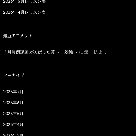
2026年 5月レッスン表
2026年 4月レッスン表
最近のコメント
３月月例課題 がんばった賞 ～一般編 ～
に
舘 一枝
より
アーカイブ
2026年7月
2026年6月
2026年5月
2026年4月
2026年3月