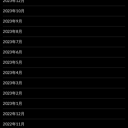
2023年12月
2023年10月
2023年9月
2023年8月
2023年7月
2023年6月
2023年5月
2023年4月
2023年3月
2023年2月
2023年1月
2022年12月
2022年11月