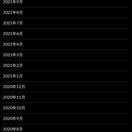
2021年9月
2021年8月
2021年7月
2021年6月
2021年4月
2021年3月
2021年2月
2021年1月
2020年12月
2020年11月
2020年10月
2020年9月
2020年8月