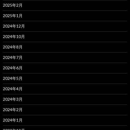
2025年2月
2025年1月
2024年12月
2024年10月
2024年8月
2024年7月
2024年6月
2024年5月
2024年4月
2024年3月
2024年2月
2024年1月