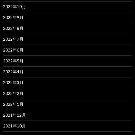
2022年10月
2022年9月
2022年8月
2022年7月
2022年6月
2022年5月
2022年4月
2022年3月
2022年2月
2022年1月
2021年12月
2021年10月