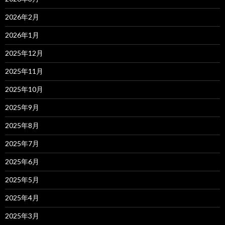
2026年2月
2026年1月
2025年12月
2025年11月
2025年10月
2025年9月
2025年8月
2025年7月
2025年6月
2025年5月
2025年4月
2025年3月