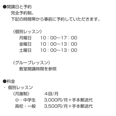
●開講日と予約
完全予約制。
下記の時間帯から事前に予約していただきます。
《個別レッスン》
月曜日 10：00～17：00
金曜日 10：00～13：00
土曜日 10：00～13：00
《グループレッスン》
教室開講時間を参照
●料金
・ 個別レッスン
《月謝制》 ４回/月
小・中学生 3,000円/月＋手本郵送代
高校・一般 3,500円/月＋手本郵送代