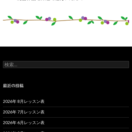
検
索:
最近の投稿
2026年 8月レッスン表
2026年 7月レッスン表
2026年 6月レッスン表