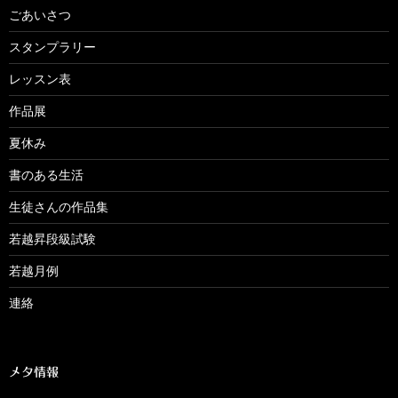
ごあいさつ
スタンプラリー
レッスン表
作品展
夏休み
書のある生活
生徒さんの作品集
若越昇段級試験
若越月例
連絡
メタ情報