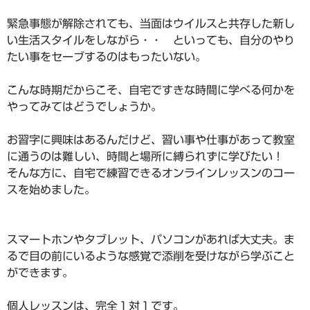
緊急事態が解除されても、当面はウイルスと共存した新し
い生活スタイルをしながら・・ といっても、自分のやり
たい事をセーブするのはもったいない。
こんな時期だからこそ、自宅ですきな時間に学べる何かを
やってみてはどうでしょうか。
お習字に興味はあるんだけど、習い事や仕事があって教室
に通うのは難しい、時間と場所に縛られずに学びたい！
そんな方に、自宅で練習できるオンラインレッスンのコー
スを始めました。
スマートホンやタブレット、パソコンがあれば大丈夫。ま
るで目の前にいるような感覚で添削を受けながら学ぶこと
ができます。
個人レッスンは、完全１対１です。