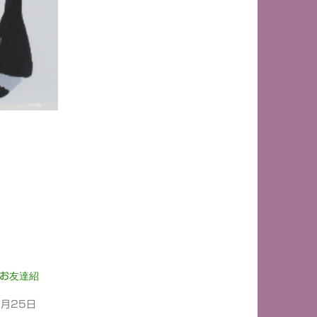
のお友達紹
2月25日