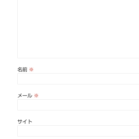
名前
※
メール
※
サイト