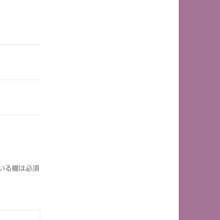
いる欄は必須