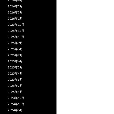
2026年4月
2026年3月
2026年2月
2026年1月
2025年12月
2025年11月
2025年10月
2025年9月
2025年8月
2025年7月
2025年6月
2025年5月
2025年4月
2025年3月
2025年2月
2025年1月
2024年12月
2024年10月
2024年8月