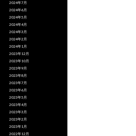
2024年7月
2024年6月
2024年5月
2024年4月
2024年3月
2024年2月
2024年1月
2023年12月
2023年10月
2023年9月
2023年8月
2023年7月
2023年6月
2023年5月
2023年4月
2023年3月
2023年2月
2023年1月
2022年12月