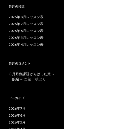
最近の投稿
2026年 8月レッスン表
2026年 7月レッスン表
2026年 6月レッスン表
2026年 5月レッスン表
2026年 4月レッスン表
最近のコメント
３月月例課題 がんばった賞 ～
一般編 ～
に
舘 一枝
より
アーカイブ
2026年7月
2026年6月
2026年5月