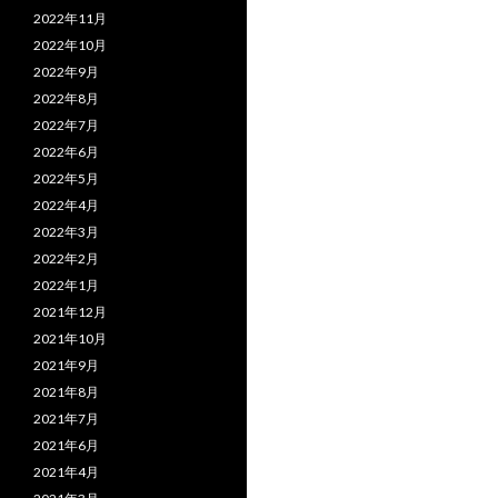
2022年11月
2022年10月
2022年9月
2022年8月
2022年7月
2022年6月
2022年5月
2022年4月
2022年3月
2022年2月
2022年1月
2021年12月
2021年10月
2021年9月
2021年8月
2021年7月
2021年6月
2021年4月