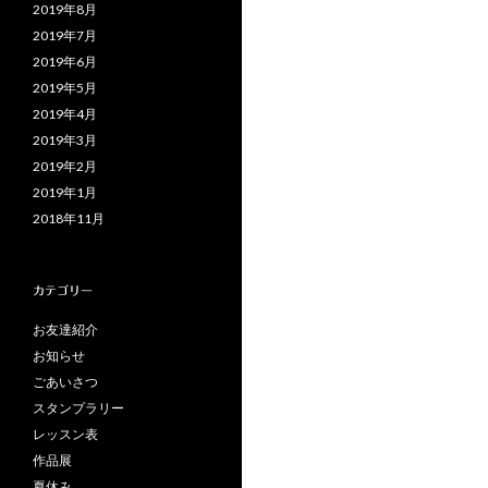
2019年8月
2019年7月
2019年6月
2019年5月
2019年4月
2019年3月
2019年2月
2019年1月
2018年11月
カテゴリー
お友達紹介
お知らせ
ごあいさつ
スタンプラリー
レッスン表
作品展
夏休み