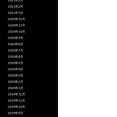
2021年3月
2021年2月
2021年1月
2020年12月
2020年11月
2020年10月
2020年9月
2020年8月
2020年7月
2020年6月
2020年5月
2020年4月
2020年3月
2020年2月
2020年1月
2019年12月
2019年11月
2019年10月
2019年9月