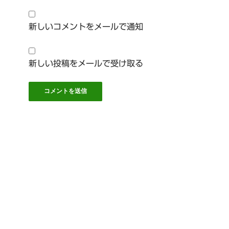
新しいコメントをメールで通知
新しい投稿をメールで受け取る