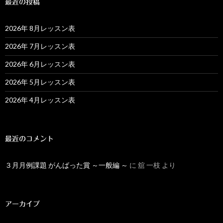
最近の投稿
2026年 8月レッスン表
2026年 7月レッスン表
2026年 6月レッスン表
2026年 5月レッスン表
2026年 4月レッスン表
最近のコメント
３月月例課題 がんばった賞 ～一般編 ～
に
舘 一枝
より
アーカイブ