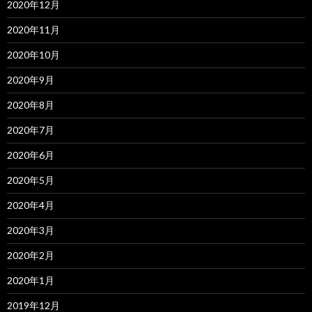
2020年12月
2020年11月
2020年10月
2020年9月
2020年8月
2020年7月
2020年6月
2020年5月
2020年4月
2020年3月
2020年2月
2020年1月
2019年12月