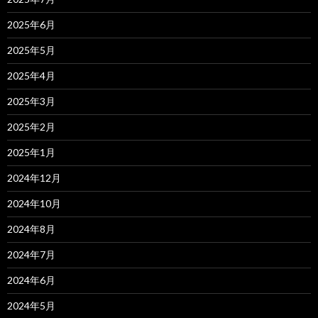
2025年6月
2025年5月
2025年4月
2025年3月
2025年2月
2025年1月
2024年12月
2024年10月
2024年8月
2024年7月
2024年6月
2024年5月