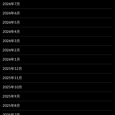
2026年7月
2026年6月
2026年5月
2026年4月
2026年3月
2026年2月
2026年1月
2025年12月
2025年11月
2025年10月
2025年9月
2025年8月
2025年7月