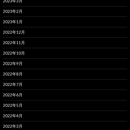
2023年3月
2023年2月
2023年1月
2022年12月
2022年11月
2022年10月
2022年9月
2022年8月
2022年7月
2022年6月
2022年5月
2022年4月
2022年3月