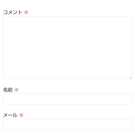
ン
コメント
※
名前
※
メール
※