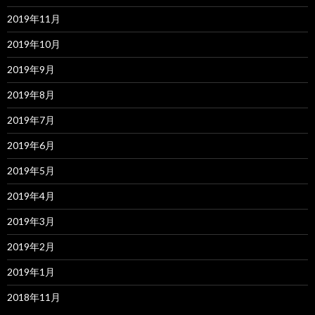
2019年11月
2019年10月
2019年9月
2019年8月
2019年7月
2019年6月
2019年5月
2019年4月
2019年3月
2019年2月
2019年1月
2018年11月