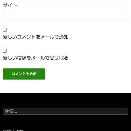
サイト
新しいコメントをメールで通知
新しい投稿をメールで受け取る
検
索: