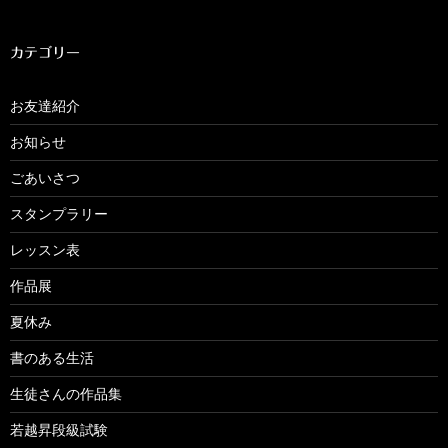
カテゴリー
お友達紹介
お知らせ
ごあいさつ
スタンプラリー
レッスン表
作品展
夏休み
書のある生活
生徒さんの作品集
若越昇段級試験