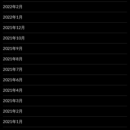
2022年2月
2022年1月
2021年12月
2021年10月
2021年9月
2021年8月
2021年7月
2021年6月
2021年4月
2021年3月
2021年2月
2021年1月