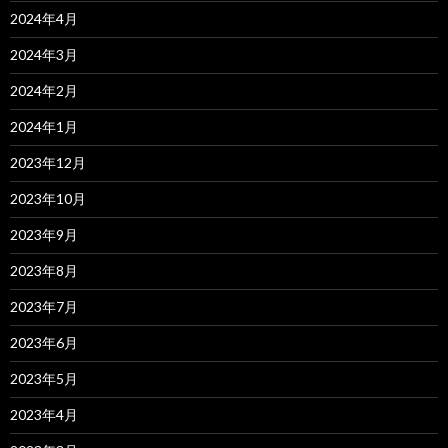
2024年4月
2024年3月
2024年2月
2024年1月
2023年12月
2023年10月
2023年9月
2023年8月
2023年7月
2023年6月
2023年5月
2023年4月