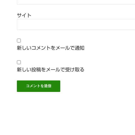
サイト
新しいコメントをメールで通知
新しい投稿をメールで受け取る