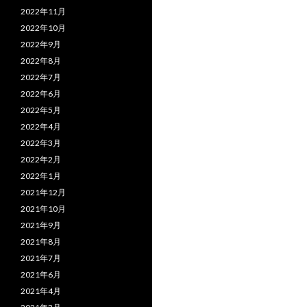
2022年11月
2022年10月
2022年9月
2022年8月
2022年7月
2022年6月
2022年5月
2022年4月
2022年3月
2022年2月
2022年1月
2021年12月
2021年10月
2021年9月
2021年8月
2021年7月
2021年6月
2021年4月