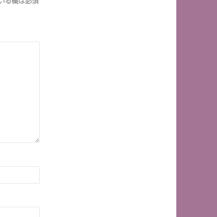
いる欄は必須