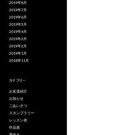
2019年8月
2019年7月
2019年6月
2019年5月
2019年4月
2019年3月
2019年2月
2019年1月
2018年11月
カテゴリー
お友達紹介
お知らせ
ごあいさつ
スタンプラリー
レッスン表
作品展
夏休み