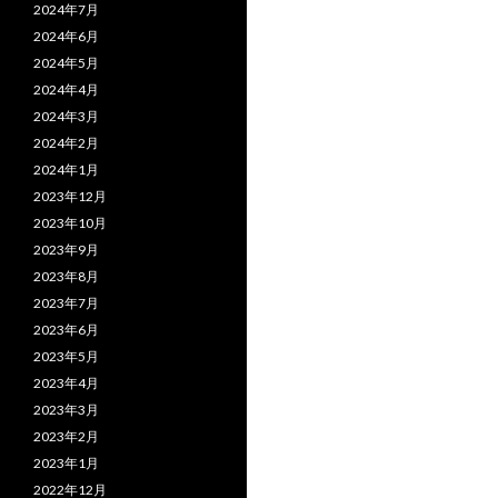
2024年7月
2024年6月
2024年5月
2024年4月
2024年3月
2024年2月
2024年1月
2023年12月
2023年10月
2023年9月
2023年8月
2023年7月
2023年6月
2023年5月
2023年4月
2023年3月
2023年2月
2023年1月
2022年12月