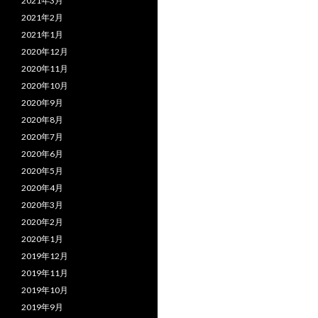
2021年3月
2021年2月
2021年1月
2020年12月
2020年11月
2020年10月
2020年9月
2020年8月
2020年7月
2020年6月
2020年5月
2020年4月
2020年3月
2020年2月
2020年1月
2019年12月
2019年11月
2019年10月
2019年9月