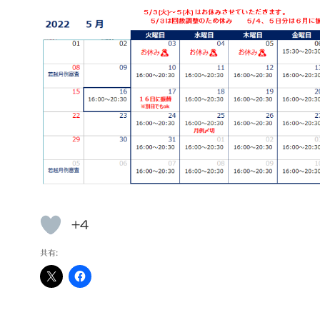
+4
共有: