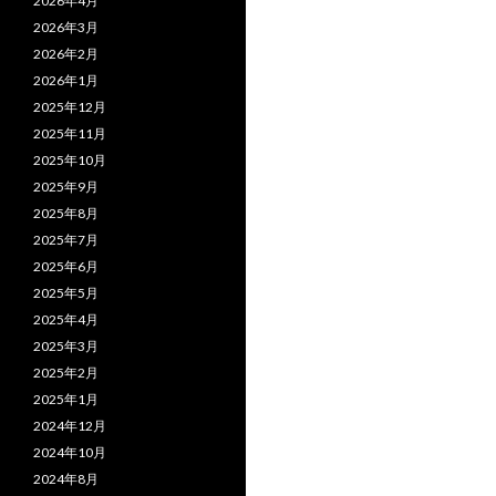
2026年4月
2026年3月
2026年2月
2026年1月
2025年12月
2025年11月
2025年10月
2025年9月
2025年8月
2025年7月
2025年6月
2025年5月
2025年4月
2025年3月
2025年2月
2025年1月
2024年12月
2024年10月
2024年8月