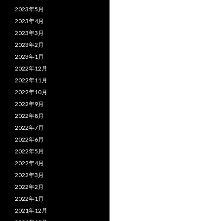
2023年5月
2023年4月
2023年3月
2023年2月
2023年1月
2022年12月
2022年11月
2022年10月
2022年9月
2022年8月
2022年7月
2022年6月
2022年5月
2022年4月
2022年3月
2022年2月
2022年1月
2021年12月