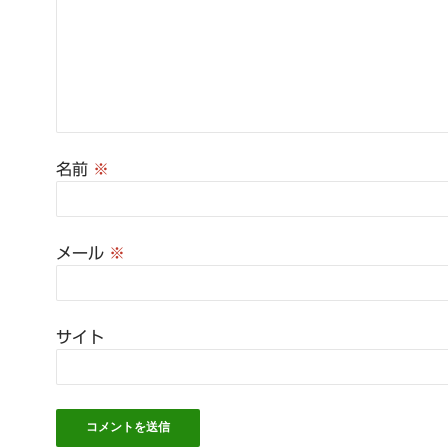
名前
※
メール
※
サイト