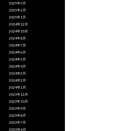
2025年3月
2025年2月
2025年1月
2024年12月
2024年10月
2024年8月
2024年7月
2024年6月
2024年5月
2024年4月
2024年3月
2024年2月
2024年1月
2023年12月
2023年10月
2023年9月
2023年8月
2023年7月
2023年6月