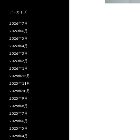
アーカイブ
2026年7月
2026年6月
2026年5月
2026年4月
2026年3月
2026年2月
2026年1月
2025年12月
2025年11月
2025年10月
2025年9月
2025年8月
2025年7月
2025年6月
2025年5月
2025年4月