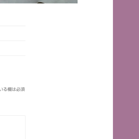
いる欄は必須