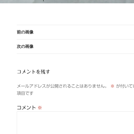
前の画像
次の画像
コメントを残す
メールアドレスが公開されることはありません。
※
が付いて
項目です
コメント
※