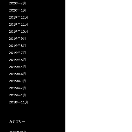
2020年2月
2020年1月
2019年12月
2019年11月
2019年10月
2019年9月
2019年8月
2019年7月
2019年6月
2019年5月
2019年4月
2019年3月
2019年2月
2019年1月
2018年11月
カテゴリー