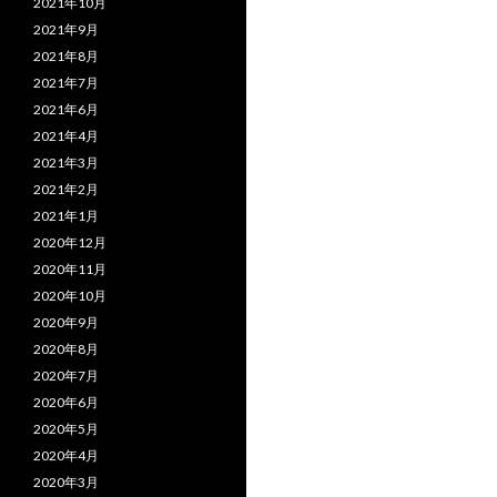
2021年10月
2021年9月
2021年8月
2021年7月
2021年6月
2021年4月
2021年3月
2021年2月
2021年1月
2020年12月
2020年11月
2020年10月
2020年9月
2020年8月
2020年7月
2020年6月
2020年5月
2020年4月
2020年3月