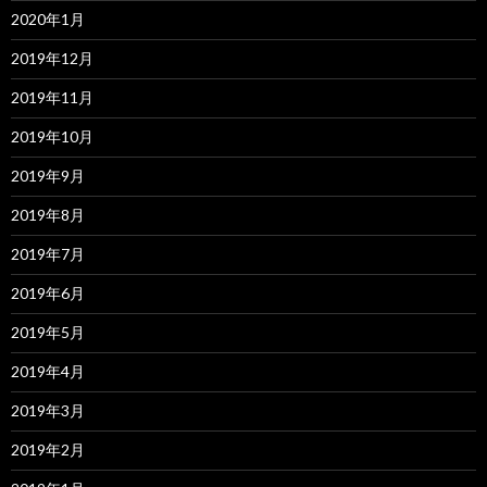
2020年1月
2019年12月
2019年11月
2019年10月
2019年9月
2019年8月
2019年7月
2019年6月
2019年5月
2019年4月
2019年3月
2019年2月