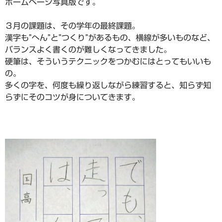
ホームページ写真版です。
３月の課題は、その学年の最終課題。
漢字も”へん”と”つくり”があるもの、横線が多いものなど、
バランスよく書くのが難しくなってきました。
硬筆は、そういうテクニックをつかむにはとってもいいも
の。
多くの字を、何度も繰り返しながら練習すると、知らず知
らずにそのコツが身についてきます。