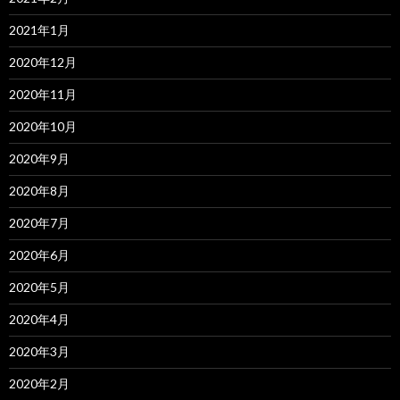
2021年1月
2020年12月
2020年11月
2020年10月
2020年9月
2020年8月
2020年7月
2020年6月
2020年5月
2020年4月
2020年3月
2020年2月