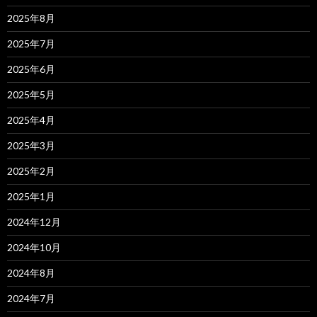
2025年8月
2025年7月
2025年6月
2025年5月
2025年4月
2025年3月
2025年2月
2025年1月
2024年12月
2024年10月
2024年8月
2024年7月