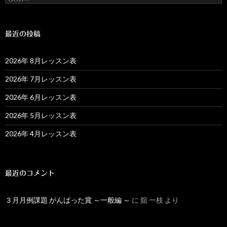
索:
最近の投稿
2026年 8月レッスン表
2026年 7月レッスン表
2026年 6月レッスン表
2026年 5月レッスン表
2026年 4月レッスン表
最近のコメント
３月月例課題 がんばった賞 ～一般編 ～
に
舘 一枝
より