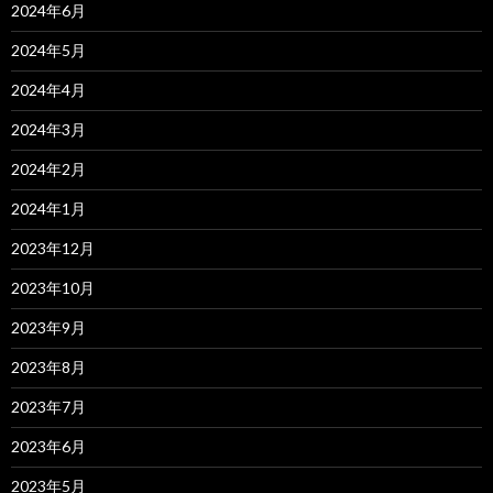
2024年6月
2024年5月
2024年4月
2024年3月
2024年2月
2024年1月
2023年12月
2023年10月
2023年9月
2023年8月
2023年7月
2023年6月
2023年5月