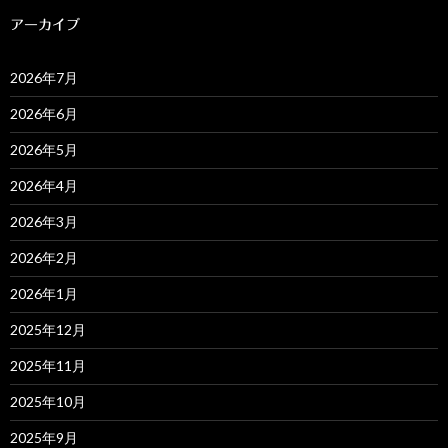
アーカイブ
2026年7月
2026年6月
2026年5月
2026年4月
2026年3月
2026年2月
2026年1月
2025年12月
2025年11月
2025年10月
2025年9月