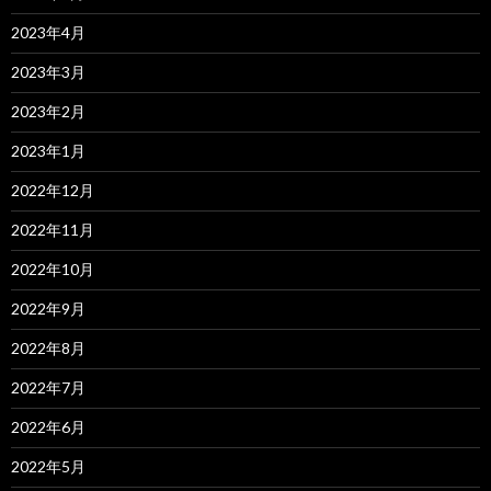
2023年4月
2023年3月
2023年2月
2023年1月
2022年12月
2022年11月
2022年10月
2022年9月
2022年8月
2022年7月
2022年6月
2022年5月