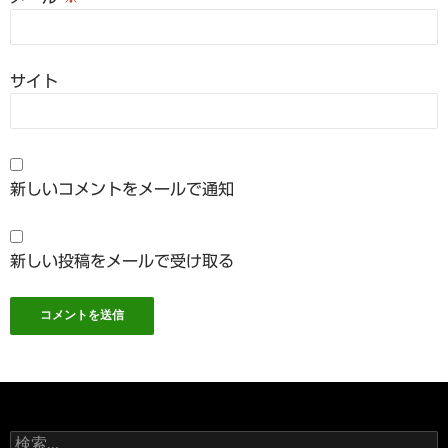
サイト
新しいコメントをメールで通知
新しい投稿をメールで受け取る
検