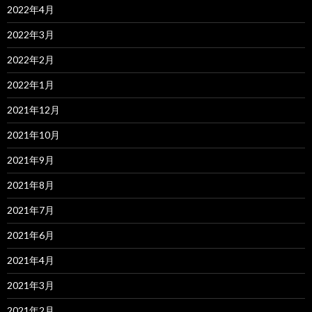
2022年4月
2022年3月
2022年2月
2022年1月
2021年12月
2021年10月
2021年9月
2021年8月
2021年7月
2021年6月
2021年4月
2021年3月
2021年2月