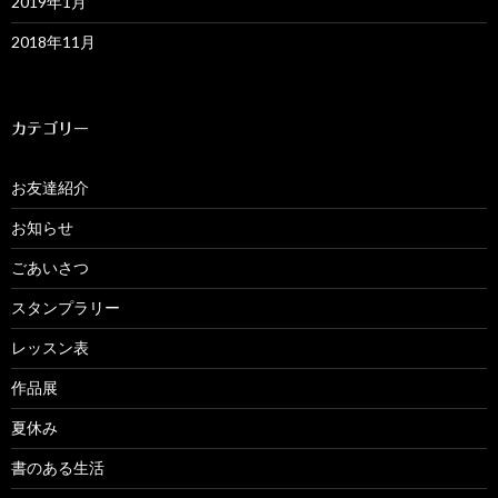
2019年1月
2018年11月
カテゴリー
お友達紹介
お知らせ
ごあいさつ
スタンプラリー
レッスン表
作品展
夏休み
書のある生活