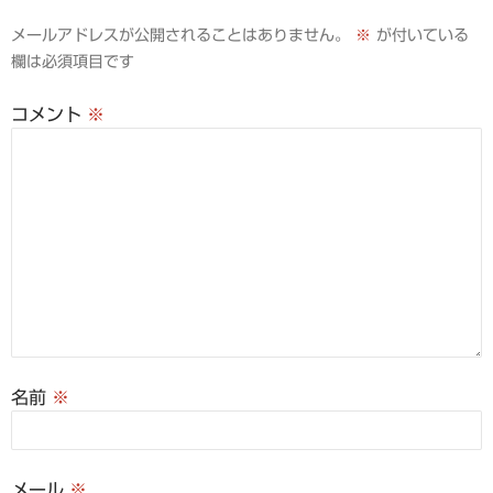
シ
メールアドレスが公開されることはありません。
※
が付いている
ョ
欄は必須項目です
ン
コメント
※
名前
※
メール
※